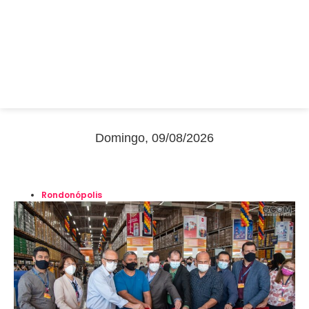
Domingo, 09/08/2026
Rondonópolis