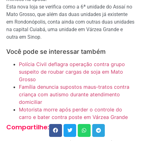
Esta nova loja se verifica como a 6ª unidade do Assaí no
Mato Grosso, que além das duas unidades já existente
em Rondonópolis, conta ainda com outras duas unidades
na capital Cuiabá, uma unidade em Várzea Grande e
outra em Sinop.
Você pode se interessar também
Polícia Civil deflagra operação contra grupo
suspeito de roubar cargas de soja em Mato
Grosso
Família denuncia supostos maus-tratos contra
criança com autismo durante atendimento
domiciliar
Motorista morre após perder o controle do
carro e bater contra poste em Várzea Grande
Compartilhe: