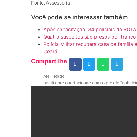
Fonte: Assessoria
Você pode se interessar também
Após capacitação, 34 policiais da ROTA
Quatro suspeitos são presos por tráfi
Polícia Militar recupera casa de família
Ceará
Compartilhe:
ANTERIOR