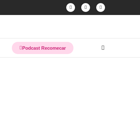
Podcast Recomecar