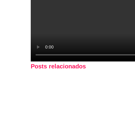
Posts relacionados