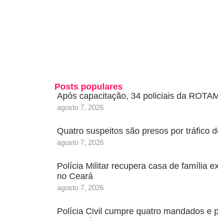
Posts populares
Após capacitação, 34 policiais da ROTAM
agosto 7, 2026
Quatro suspeitos são presos por tráfic
agosto 7, 2026
Polícia Militar recupera casa de família 
no Ceará
agosto 7, 2026
Polícia Civil cumpre quatro mandados e