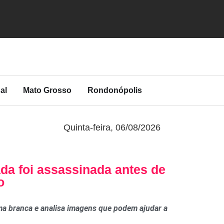
al
Mato Grosso
Rondonópolis
Quinta-feira, 06/08/2026
da foi assassinada antes de
o
rma branca e analisa imagens que podem ajudar a