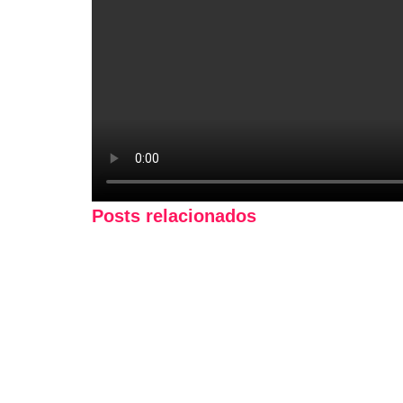
Posts relacionados