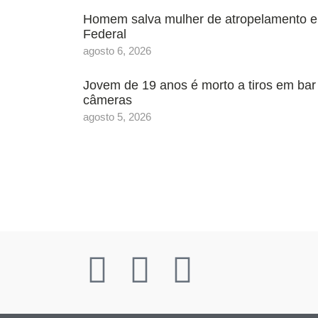
Homem salva mulher de atropelamento e a
Federal
agosto 6, 2026
Jovem de 19 anos é morto a tiros em bar 
câmeras
agosto 5, 2026