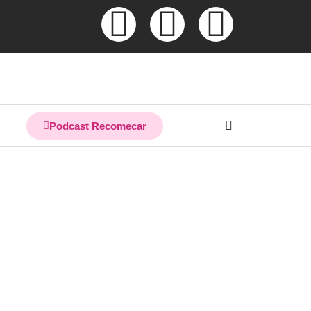
Podcast Recomecar