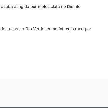
caba atingido por motocicleta no Distrito
de Lucas do Rio Verde; crime foi registrado por