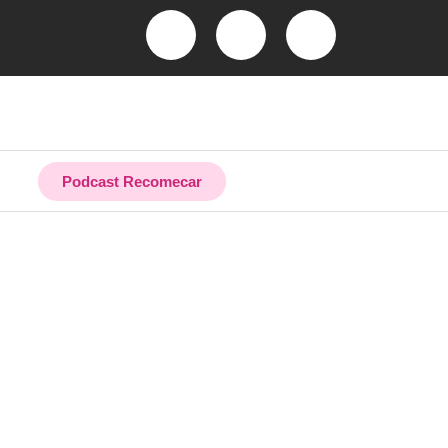
Podcast Recomecar