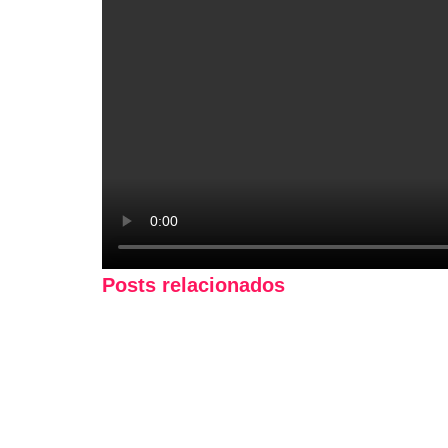
Posts relacionados