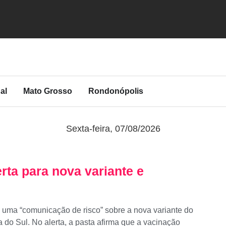
al
Mato Grosso
Rondonópolis
Sexta-feira, 07/08/2026
rta para nova variante e
), uma “comunicação de risco” sobre a nova variante do
a do Sul. No alerta, a pasta afirma que a vacinação