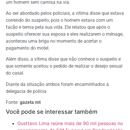
um homem sem camisa na via.
Ao ser abordado pelos policiais, a vítima disse que estava
correndo do suspeito, pois o homem estava com um
facão e temia pela sua vida. Ele relatou que após o
suspeito oferecer sua esposa e eles realizarem o ménage,
aconteceu uma briga no momento de acertar o
pagamento do motel.
Além disso, a vítima disse que não conhece o suspeito e
que somente aceitou o pedido de realizar o desejo sexual
do casal.
Diante da situação ambos foram encaminhados à
delegacia de polícia
Fonte:
gazeta mt
Você pode se interessar também
Gusttavo Lima reúne mais de 90 mil pessoas no