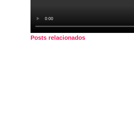
Posts relacionados