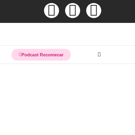
Podcast Recomecar