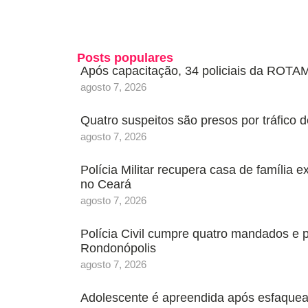
Posts populares
Após capacitação, 34 policiais da ROTAM
agosto 7, 2026
Quatro suspeitos são presos por tráfic
agosto 7, 2026
Polícia Militar recupera casa de família 
no Ceará
agosto 7, 2026
Polícia Civil cumpre quatro mandados e
Rondonópolis
agosto 7, 2026
Adolescente é apreendida após esfaquea