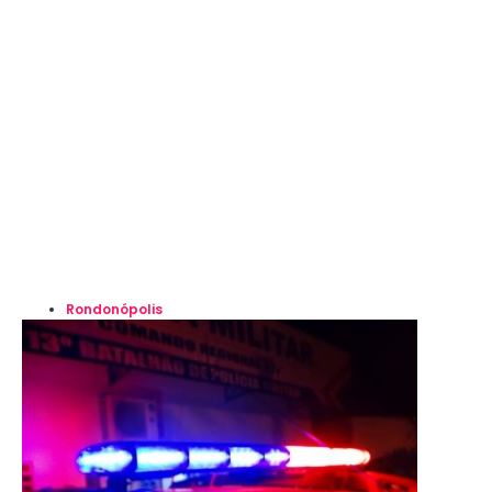
Rondonópolis