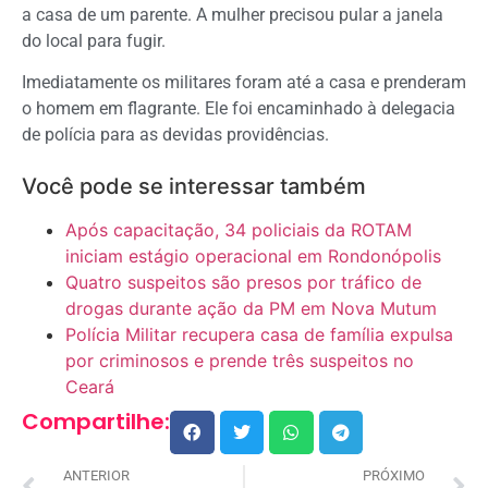
a casa de um parente. A mulher precisou pular a janela
do local para fugir.
Imediatamente os militares foram até a casa e prenderam
o homem em flagrante. Ele foi encaminhado à delegacia
de polícia para as devidas providências.
Você pode se interessar também
Após capacitação, 34 policiais da ROTAM
iniciam estágio operacional em Rondonópolis
Quatro suspeitos são presos por tráfico de
drogas durante ação da PM em Nova Mutum
Polícia Militar recupera casa de família expulsa
por criminosos e prende três suspeitos no
Ceará
Compartilhe:
ANTERIOR
PRÓXIMO