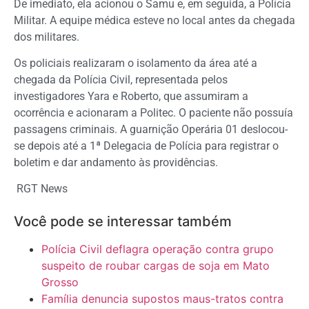
De imediato, ela acionou o Samu e, em seguida, a Polícia
Militar. A equipe médica esteve no local antes da chegada
dos militares.
Os policiais realizaram o isolamento da área até a
chegada da Polícia Civil, representada pelos
investigadores Yara e Roberto, que assumiram a
ocorrência e acionaram a Politec. O paciente não possuía
passagens criminais. A guarnição Operária 01 deslocou-
se depois até a 1ª Delegacia de Polícia para registrar o
boletim e dar andamento às providências.
RGT News
Você pode se interessar também
Polícia Civil deflagra operação contra grupo
suspeito de roubar cargas de soja em Mato
Grosso
Família denuncia supostos maus-tratos contra