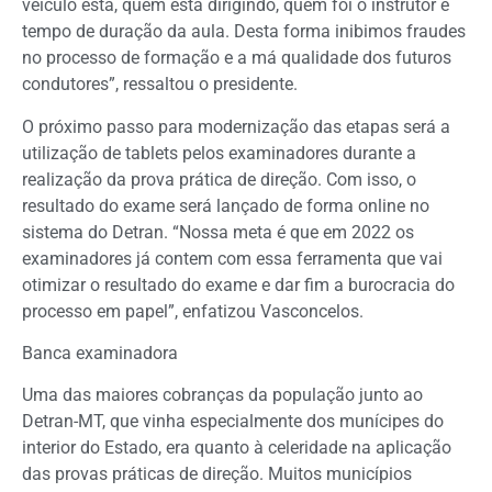
veículo está, quem está dirigindo, quem foi o instrutor e
tempo de duração da aula. Desta forma inibimos fraudes
no processo de formação e a má qualidade dos futuros
condutores”, ressaltou o presidente.
O próximo passo para modernização das etapas será a
utilização de tablets pelos examinadores durante a
realização da prova prática de direção. Com isso, o
resultado do exame será lançado de forma online no
sistema do Detran. “Nossa meta é que em 2022 os
examinadores já contem com essa ferramenta que vai
otimizar o resultado do exame e dar fim a burocracia do
processo em papel”, enfatizou Vasconcelos.
Banca examinadora
Uma das maiores cobranças da população junto ao
Detran-MT, que vinha especialmente dos munícipes do
interior do Estado, era quanto à celeridade na aplicação
das provas práticas de direção. Muitos municípios