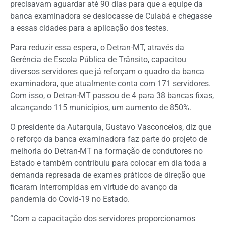
precisavam aguardar até 90 dias para que a equipe da
banca examinadora se deslocasse de Cuiabá e chegasse
a essas cidades para a aplicação dos testes.
Para reduzir essa espera, o Detran-MT, através da
Gerência de Escola Pública de Trânsito, capacitou
diversos servidores que já reforçam o quadro da banca
examinadora, que atualmente conta com 171 servidores.
Com isso, o Detran-MT passou de 4 para 38 bancas fixas,
alcançando 115 municípios, um aumento de 850%.
O presidente da Autarquia, Gustavo Vasconcelos, diz que
o reforço da banca examinadora faz parte do projeto de
melhoria do Detran-MT na formação de condutores no
Estado e também contribuiu para colocar em dia toda a
demanda represada de exames práticos de direção que
ficaram interrompidas em virtude do avanço da
pandemia do Covid-19 no Estado.
“Com a capacitação dos servidores proporcionamos