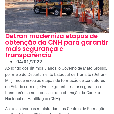
Detran moderniza etapas de
obtenção da CNH para garantir
mais segurança e
transparência
04/01/2022
Ao longo dos últimos 3 anos, o Governo de Mato Grosso,
por meio do Departamento Estadual de Trânsito (Detran-
MT), modernizou as etapas de formação de condutores
no Estado com objetivo de garantir maior segurança e
transparência no processo para obtenção da Carteira
Nacional de Habilitação (CNH).
As aulas teóricas ministradas nos Centros de Formação