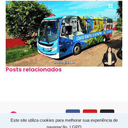
Posts relacionados
Este site utiliza cookies para melhorar sua experiência de
navegação.
LGPD