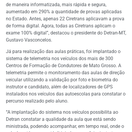
de maneira informatizada, mais rápida e segura,
aumentado em 290% a quantidade de provas aplicadas
no Estado. Antes, apenas 22 Ciretrans aplicavam a prova
de forma digital. Agora, todas as Ciretrans aplicam o
exame 100% digital”, destacou o presidente do Detran-MT,
Gustavo Vasconcelos.
Já para realização das aulas práticas, foi implantado o
sistema de telemetria nos veículos dos mais de 300
Centros de Formação de Condutores de Mato Grosso. A
telemetria permite o monitoramento das aulas de direção
veicular utilizando a validação por foto e biometria do
instrutor e candidato, além de localizadores de GPS
instalados nos veículos das autoescolas para constatar o
percurso realizado pelo aluno.
“A implantação do sistema nos veículos possibilita ao
Detran constatar a qualidade da aula que está sendo
ministrada, podendo acompanhar, em tempo real, onde o