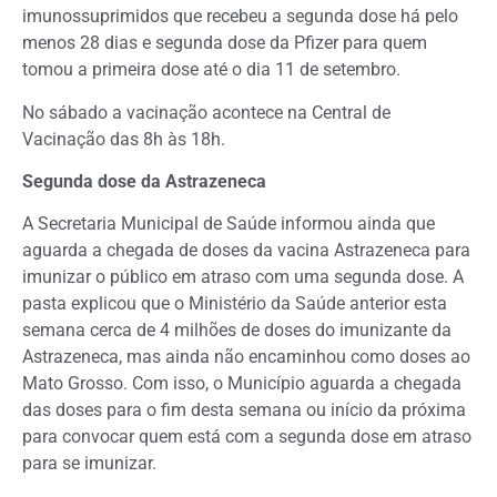
imunossuprimidos que recebeu a segunda dose há pelo
menos 28 dias e segunda dose da Pfizer para quem
tomou a primeira dose até o dia 11 de setembro.
No sábado a vacinação acontece na Central de
Vacinação das 8h às 18h.
Segunda dose da Astrazeneca
A Secretaria Municipal de Saúde informou ainda que
aguarda a chegada de doses da vacina Astrazeneca para
imunizar o público em atraso com uma segunda dose. A
pasta explicou que o Ministério da Saúde anterior esta
semana cerca de 4 milhões de doses do imunizante da
Astrazeneca, mas ainda não encaminhou como doses ao
Mato Grosso. Com isso, o Município aguarda a chegada
das doses para o fim desta semana ou início da próxima
para convocar quem está com a segunda dose em atraso
para se imunizar.