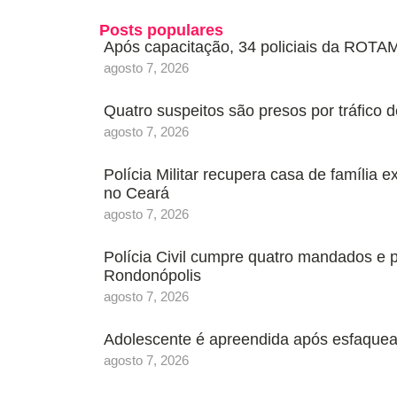
Posts populares
Após capacitação, 34 policiais da ROTAM
agosto 7, 2026
Quatro suspeitos são presos por tráfic
agosto 7, 2026
Polícia Militar recupera casa de família 
no Ceará
agosto 7, 2026
Polícia Civil cumpre quatro mandados e
Rondonópolis
agosto 7, 2026
Adolescente é apreendida após esfaquea
agosto 7, 2026