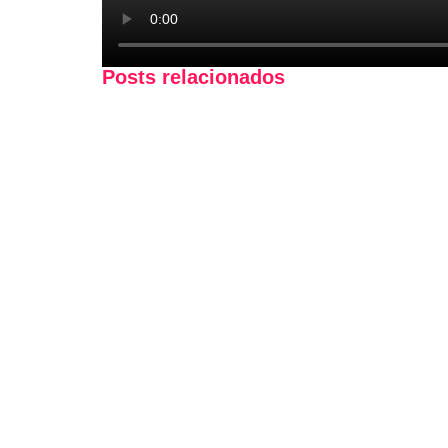
Posts relacionados