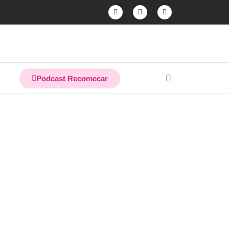
Podcast Recomecar