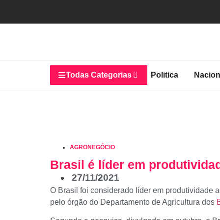
Todas Categorias
Politica
Nacion
AGRONEGÓCIO
Brasil é líder em produtivid
27/11/2021
O Brasil foi considerado líder em produtividad
pelo órgão do Departamento de Agricultura dos