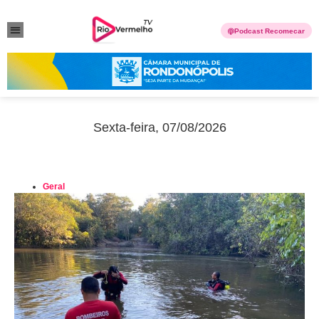
Podcast Recomecar
VIOLÊNCIA DOMÉSTICA
ANUNCIE CONOSCO
Sexta-feira, 07/08/2026
Geral