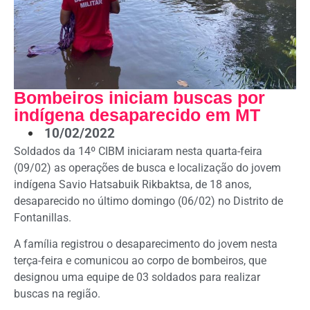
Bombeiros iniciam buscas por
indígena desaparecido em MT
10/02/2022
Soldados da 14º CIBM iniciaram nesta quarta-feira
(09/02) as operações de busca e localização do jovem
indígena Savio Hatsabuik Rikbaktsa, de 18 anos,
desaparecido no último domingo (06/02) no Distrito de
Fontanillas.
A família registrou o desaparecimento do jovem nesta
terça-feira e comunicou ao corpo de bombeiros, que
designou uma equipe de 03 soldados para realizar
buscas na região.