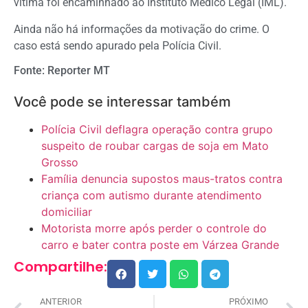
vítima foi encaminhado ao Instituto Médico Legal (IML).
Ainda não há informações da motivação do crime. O
caso está sendo apurado pela Polícia Civil.
Fonte: Reporter MT
Você pode se interessar também
Polícia Civil deflagra operação contra grupo
suspeito de roubar cargas de soja em Mato
Grosso
Família denuncia supostos maus-tratos contra
criança com autismo durante atendimento
domiciliar
Motorista morre após perder o controle do
carro e bater contra poste em Várzea Grande
Compartilhe:
ANTERIOR
PRÓXIMO