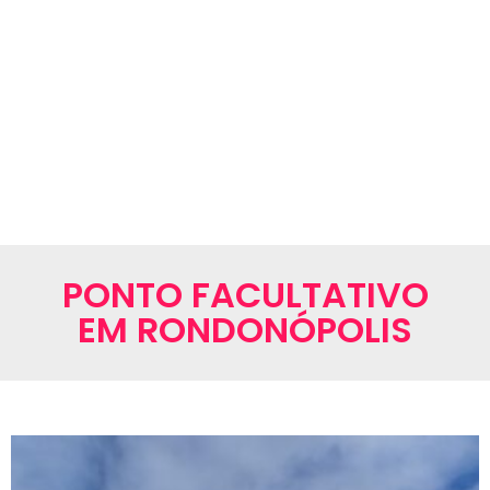
PONTO FACULTATIVO
EM RONDONÓPOLIS